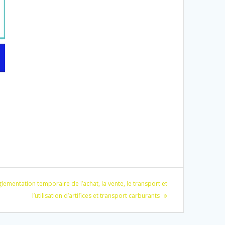
lementation temporaire de l’achat, la vente, le transport et
l’utilisation d’artifices et transport carburants