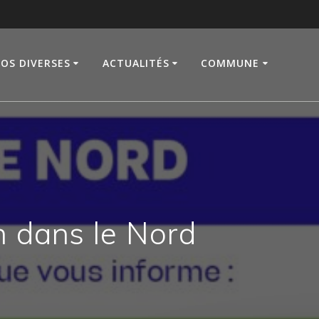
FOS DIVERSES
ACTUALITÉS
COMMUNE
n dans le Nord