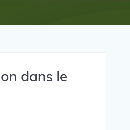
ion dans le