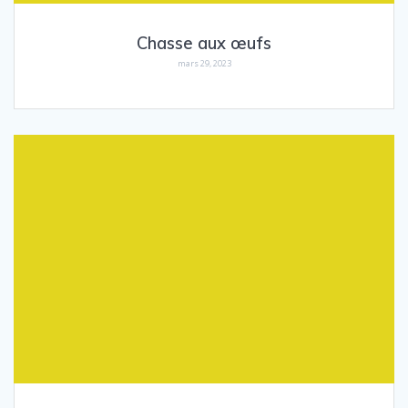
Chasse aux œufs
mars 29, 2023