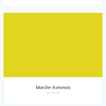
Marche Avesnois
mars 29, 2023