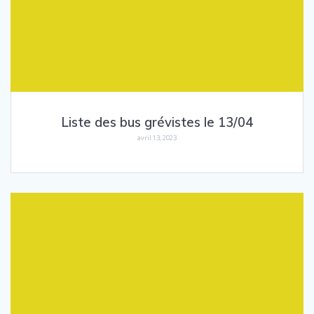
Liste des bus grévistes le 13/04
avril 13, 2023