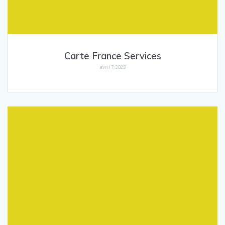
Carte France Services
avril 7, 2023