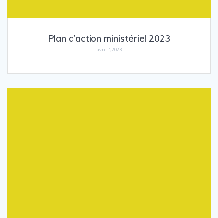
Plan d’action ministériel 2023
avril 7, 2023