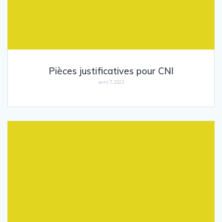
Pièces justificatives pour CNI
avril 7, 2023