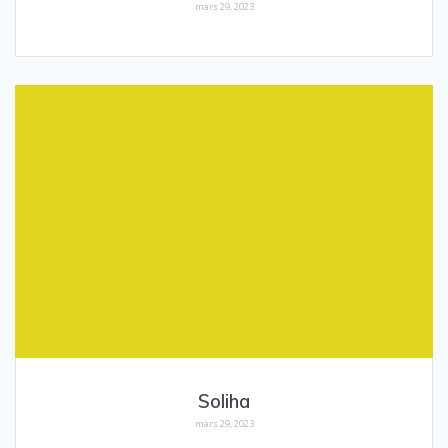
mars 29, 2023
Soliha
mars 29, 2023