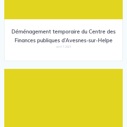
Déménagement temporaire du Centre des
Finances publiques d’Avesnes-sur-Helpe
avril 7, 2023