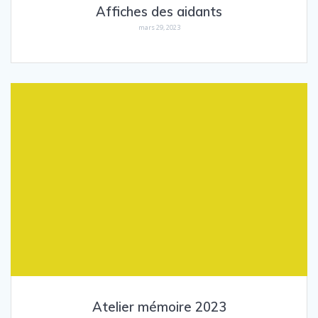
Affiches des aidants
mars 29, 2023
Atelier mémoire 2023