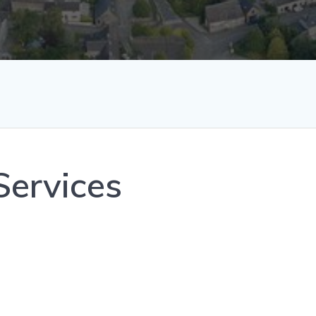
Services