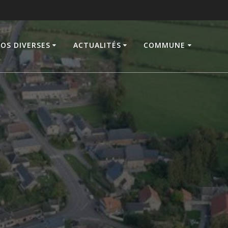
FOS DIVERSES
ACTUALITÉS
COMMUNE